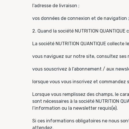
l’adresse de livraison ;
vos données de connexion et de navigation 
2. Quand la société NUTRITION QUANTIQUE co
La société NUTRITION QUANTIQUE collecte le
vous naviguez sur notre site, consultez ses r
vous souscrivez à l’abonnement / aux newsl
lorsque vous vous inscrivez et commandez su
Lorsque vous remplissez des champs, le cara
sont nécessaires à la société NUTRITION QUANT
l’information ou la newsletter requis(e).
Si ces informations obligatoires ne nous s
attendez.