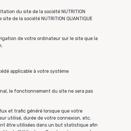
tation du site de la société NUTRITION
le site de la société NUTRITION QUANTIQUE
igation de votre ordinateur sur le site que la
n.
cédé applicable à votre système
inal, le fonctionnement du site ne sera pas
x et trafic généré lorsque que votre
eur utilisé, durée de votre connexion, etc.
 être utilisées dans un but statistique afin