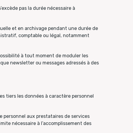
excède pas la durée nécessaire à
tuelle et en archivage pendant une durée de
ministratif, comptable ou légal, notamment
possibilité à tout moment de moduler les
haque newsletter ou messages adressés à des
 tiers les données à caractère personnel
 personnel aux prestataires de services
limite nécessaire à l’accomplissement des