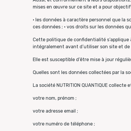
mises en œuvre sur ce site et a pour objectif
• les données à caractère personnel que la so
ces données ; • vos droits sur les données 
Cette politique de confidentialité s’applique
intégralement avant d’utiliser son site et d
Elle est susceptible d’être mise à jour réguli
Quelles sont les données collectées par la
La société NUTRITION QUANTIQUE collecte et
votre nom, prénom ;
votre adresse email ;
votre numéro de téléphone ;