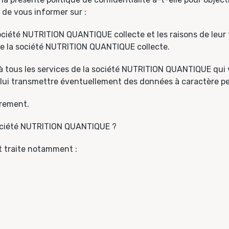
 de vous informer sur :
ciété NUTRITION QUANTIQUE collecte et les raisons de leur tra
que la société NUTRITION QUANTIQUE collecte.
 à tous les services de la société NUTRITION QUANTIQUE qui v
e lui transmettre éventuellement des données à caractère p
èrement.
 société NUTRITION QUANTIQUE ?
 traite notamment :