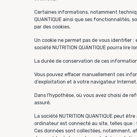
Certaines informations, notamment technique
QUANTIQUE ainsi que ses fonctionnalités, so
par des cookies.
Un cookie ne permet pas de vous identifier ; 
société NUTRITION QUANTIQUE pourra lire lors 
La durée de conservation de ces information
Vous pouvez effacer manuellement ces inform
d’exploitation et à votre navigateur Internet
Dans l'hypothèse, où vous avez choisi de ref
assuré.
La société NUTRITION QUANTIQUE peut être a
ordinateur est connecté au site, telles que :
Ces données sont collectées, notamment, afin