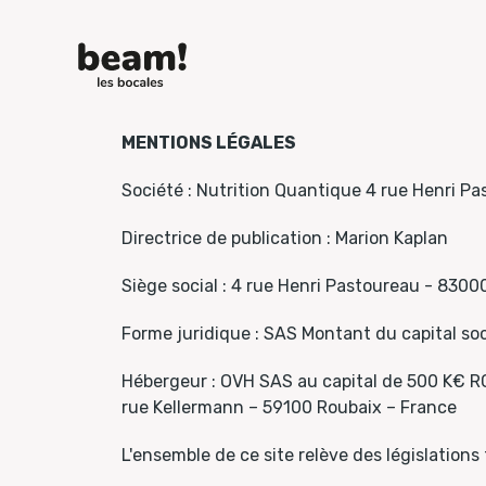
MENTIONS LÉGALES
Société : Nutrition Quantique 4 rue Henri 
Directrice de publication : Marion Kaplan
Siège social : 4 rue Henri Pastoureau - 8300
Forme juridique : SAS Montant du capital so
Hébergeur : OVH SAS au capital de 500 K€ R
rue Kellermann – 59100 Roubaix – France
L'ensemble de ce site relève des législations f