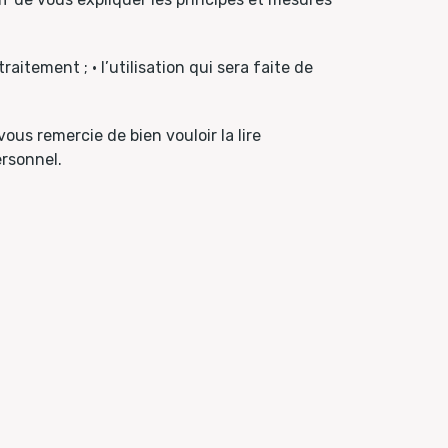
itement ; • l’utilisation qui sera faite de
ous remercie de bien vouloir la lire
ersonnel.