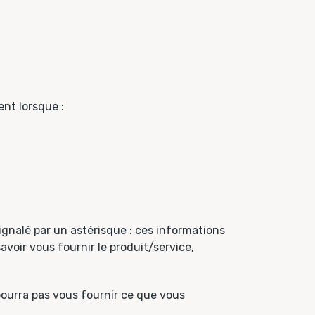
nt lorsque :
gnalé par un astérisque : ces informations
voir vous fournir le produit/service,
ourra pas vous fournir ce que vous